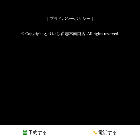
プライバシーポリシー
© Copyright とりいちず 志木南口店. All rights reserved.
予約する
電話する