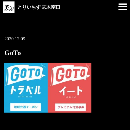
とりいちず 志木南口
2020.12.09
GoTo