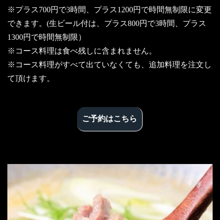
※プラス700円で3時間、プラス1200円で時間無制限に変更
できます。(生ビール付は、プラス800円で3時間、プラス
1300円で時間無制限）
※コース料理は食べ残しに含まれません。
※コース料理がすべて出ていなくても、追加料理を注文し
て頂けます。
ご予約はこちら