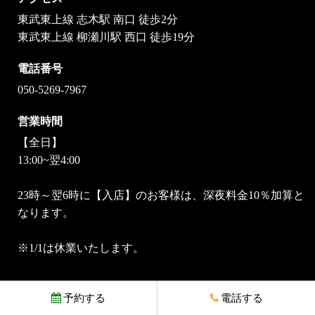
東武東上線 志木駅 南口 徒歩2分
東武東上線 柳瀬川駅 西口 徒歩19分
電話番号
050-5269-7967
営業時間
【全日】
13:00~翌4:00
23時～翌6時に【入店】のお客様は、深夜料金10％加算と
なります。
※1/1は休業いたします。
予約する
電話する