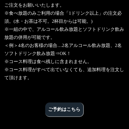
ご注文をお願いいたします。
※食べ放題のみご利用の場合「1ドリンク以上」の注文必
須。(水・お茶は不可。2杯目からは可能。)
※一組の中で、アルコール飲み放題とソフトドリンク飲み
放題の併用が可能です。
＜例＞4名のお客様の場合…2名アルコール飲み放題、2名
ソフトドリンク飲み放題⇒OK！
※コース料理は食べ残しに含まれません。
※コース料理がすべて出ていなくても、追加料理を注文し
て頂けます。
ご予約はこちら