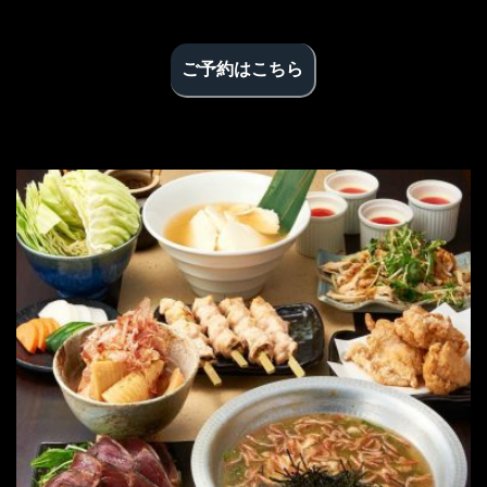
ご予約はこちら