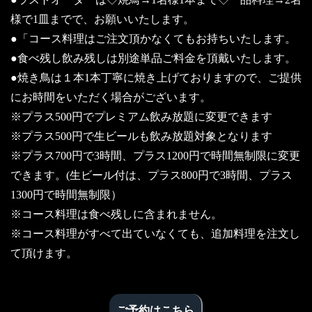
様で1皿までで、お願いいたします。
●「コース料理はご注文頂かなくてもお持ちいたします。
●食べ残し飲み残しは別途単品ご料金を頂戴いたします。
●焼き鳥は１本1本丁寧に焼き上げておりますので、ご提供
にお時間をいただく場合がございます。
※プラス500円でプレミアム飲み放題に変更できます
※プラス500円で生ビールも飲み放題対象となります
※プラス700円で3時間、プラス1200円で時間無制限に変更
できます。(生ビール付は、プラス800円で3時間、プラス
1300円で時間無制限）
※コース料理は食べ残しに含まれません。
※コース料理がすべて出ていなくても、追加料理を注文し
て頂けます。
ご予約はこちら