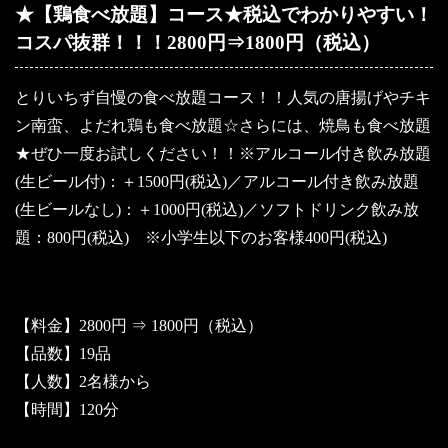
★【鶏食べ放題】コース★税込でわかりやすい！
コスパ抜群！！！2800円⇒1800円（税込）
とりいちず自慢の食べ放題コース！！人気の唐揚げやチキ
ン南蛮、よだれ鶏も食べ放題☆さらには、焼鳥も食べ放題
★ぜひ一度お試しください！！※アルコール付き飲み放題
(生ビール付)：＋1500円(税込)／アルコール付き飲み放題
(生ビールなし)：＋1000円(税込)／ソフトドリンク飲み放
題：800円(税込) ※小学生以下のお客様400円(税込)
【料金】2800円 ⇒ 1800円（税込）
【品数】19品
【人数】2名様から
【時間】120分