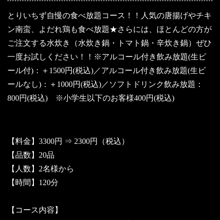
とりいちず自慢の食べ放題コース！！人気の唐揚げやチキ
ン南蛮、よだれ鶏も食べ放題★さらには、ほとんどの方が
ご注文する水炊き（水炊き鍋・トマト鍋・辛炊き鍋）ぜひ
一度お試しください！！※アルコール付き飲み放題(生ビ
ール付)：＋1500円(税込)／アルコール付き飲み放題(生ビ
ールなし)：＋1000円(税込)／ソフトドリンク飲み放題：
800円(税込) ※小学生以下のお客様400円(税込)
【料金】3300円 ⇒ 2300円（税込）
【品数】20品
【人数】2名様から
【時間】120分
【コース内容】