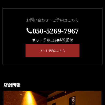
お問い合わせ・ご予約はこちら
050-5269-7967
ネット予約は24時間受付
ネット予約はこちら
店舗情報