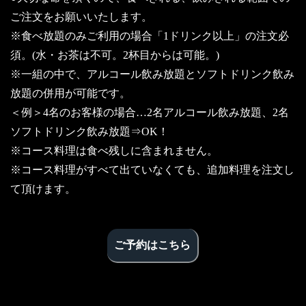
ご注文をお願いいたします。
※食べ放題のみご利用の場合「1ドリンク以上」の注文必
須。(水・お茶は不可。2杯目からは可能。)
※一組の中で、アルコール飲み放題とソフトドリンク飲み
放題の併用が可能です。
＜例＞4名のお客様の場合…2名アルコール飲み放題、2名
ソフトドリンク飲み放題⇒OK！
※コース料理は食べ残しに含まれません。
※コース料理がすべて出ていなくても、追加料理を注文し
て頂けます。
ご予約はこちら