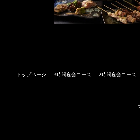
トップページ
3時間宴会コース
2時間宴会コース