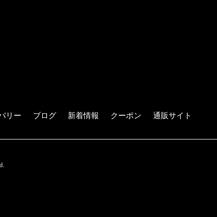
バリー
ブログ
新着情報
クーポン
通販サイト
d.