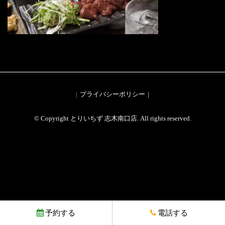
プライバシーポリシー
© Copyright とりいちず 志木南口店. All rights reserved.
予約する
電話する