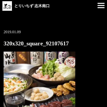
とりいちず 志木南口
2019.01.09
320x320_square_92107617