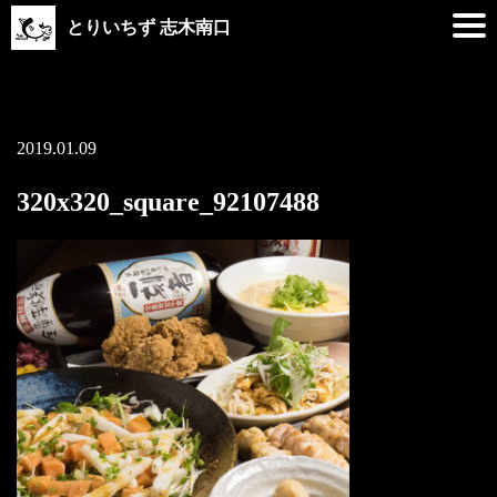
とりいちず 志木南口
2019.01.09
320x320_square_92107488