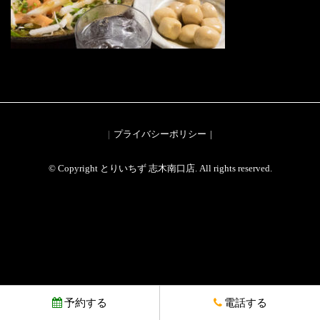
プライバシーポリシー
© Copyright とりいちず 志木南口店. All rights reserved.
予約する
電話する