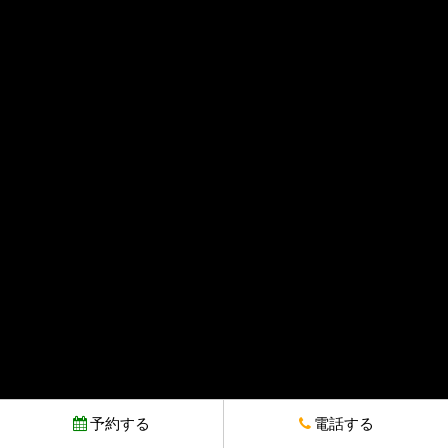
予約する
電話する