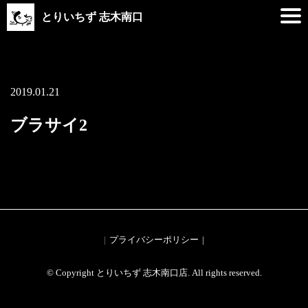
とりいちず 志木南口
2019.01.21
ブラサイ2
プライバシーポリシー
© Copyright とりいちず 志木南口店. All rights reserved.